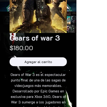
Gears of war 3
Precio
$180.00
Agregar al carrito
Gears of War 3 es el espectacular
punto final de una de las sagas de
videojuegos más memorables.
Desarrollado por Epic Games en
exclusiva para Xbox 360, Gears of
War 3 sumerge a los jugadores en