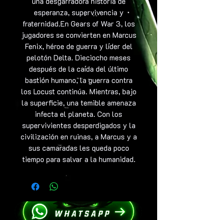
una desgarradora historia de
esperanza, supervivencia y
fraternidad.En Gears of War 3, los
jugadores se convierten en Marcus
Fenix, héroe de guerra y líder del
pelotón Delta. Dieciocho meses
después de la caída del último
bastión humano, la guerra contra
los Locust continúa. Mientras, bajo
la superficie, una temible amenaza
infecta el planeta. Con los
supervivientes desperdigados y la
civilización en ruinas, a Marcus y a
sus camaradas les queda poco
tiempo para salvar a la humanidad.