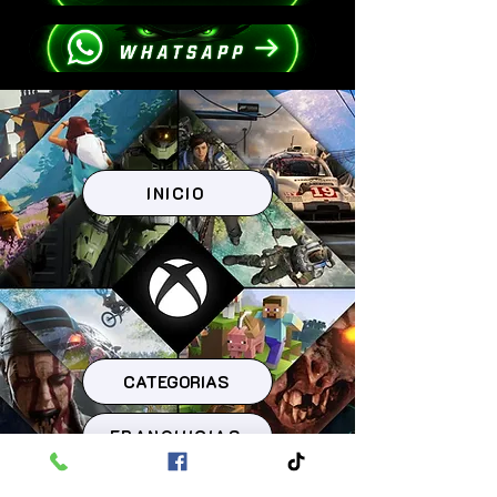
INICIO
CATEGORIAS
FRANQUICIAS