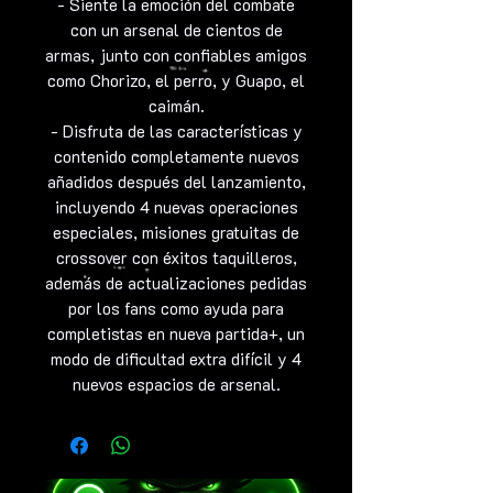
- Siente la emoción del combate
con un arsenal de cientos de
armas, junto con confiables amigos
como Chorizo, el perro, y Guapo, el
caimán.
- Disfruta de las características y
contenido completamente nuevos
añadidos después del lanzamiento,
incluyendo 4 nuevas operaciones
especiales, misiones gratuitas de
crossover con éxitos taquilleros,
además de actualizaciones pedidas
por los fans como ayuda para
completistas en nueva partida+, un
modo de dificultad extra difícil y 4
nuevos espacios de arsenal.