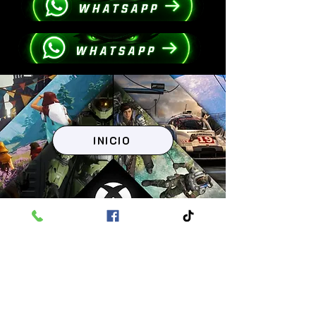
INICIO
CATEGORIAS
FRANQUICIAS