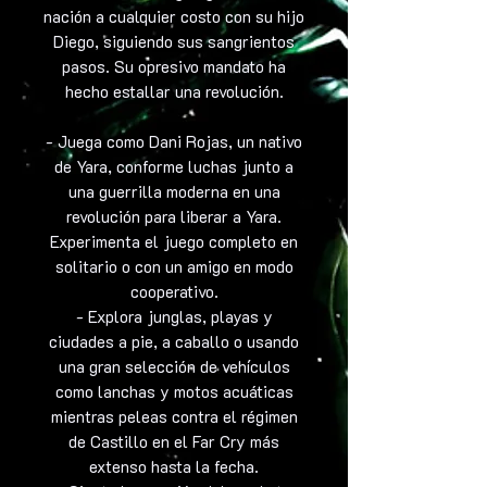
nación a cualquier costo con su hijo
Diego, siguiendo sus sangrientos
pasos. Su opresivo mandato ha
hecho estallar una revolución.
- Juega como Dani Rojas, un nativo
de Yara, conforme luchas junto a
una guerrilla moderna en una
revolución para liberar a Yara.
Experimenta el juego completo en
solitario o con un amigo en modo
cooperativo.
- Explora junglas, playas y
ciudades a pie, a caballo o usando
una gran selección de vehículos
como lanchas y motos acuáticas
mientras peleas contra el régimen
de Castillo en el Far Cry más
extenso hasta la fecha.