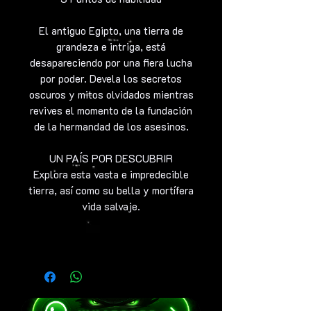
El antiguo Egipto, una tierra de
grandeza e intriga, está
desapareciendo por una fiera lucha
por poder. Devela los secretos
oscuros y mitos olvidados mientras
revives el momento de la fundación
de la hermandad de los asesinos.
UN PAÍS POR DESCUBRIR
Explora esta vasta e impredecible
tierra, así como su bella y mortífera
vida salvaje.