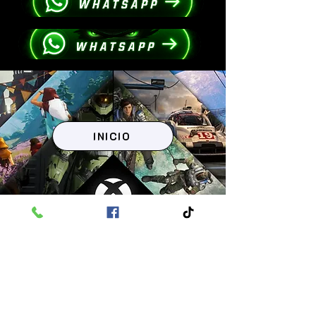
INICIO
CATEGORIAS
FRANQUICIAS